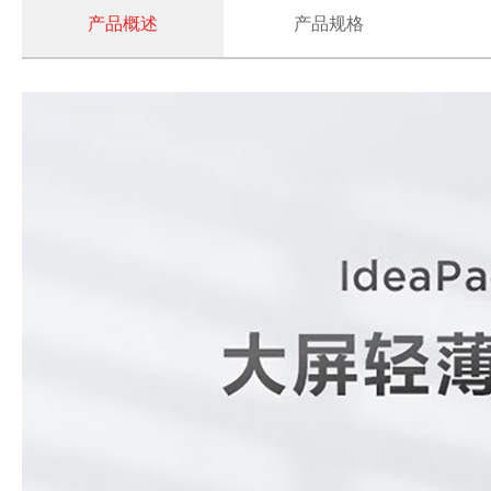
产品概述
产品规格