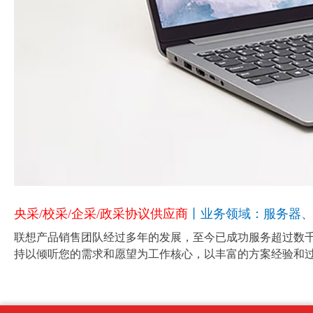
央采/校采/企采/政采协议供应商
丨业务领域：服务器、
联想产品销售团队经过多年的发展，至今已成功服务超过数千
持以倾听您的需求和愿望为工作核心，以丰富的方案经验和过