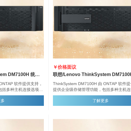
￥价格面议
联想/Lenovo ThinkSystem DM7100H 统一混合存储阵列
 由 ONTAP 软件提供支持，
ThinkSystem DM7100H 由 ONTAP 软
包括多种主机连接选项、
提供企业级存储管理功能，包括多种主机连
数据管理功能。
灵活的驱动器配置和增强的数据管理功能。
更多
了解更多