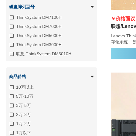
磁盘阵列型号
ThinkSystem DM7100H
￥价格面议
ThinkSystem DM7000H
ThinkSystem DM5000H
Lenovo Th
存储系统，
ThinkSystem DM3000H
型企业提供
联想 ThinkSystem DM3010H
性。ThinkS
能，具有多
强的数据管
商品价格
10万以上
5万-10万
3万-5万
2万-3万
1万-2万
1万以下