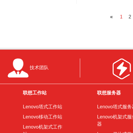
«
1
2
技术团队
联想工作站
联想服务器
Lenovo塔式工作站
Lenovo塔式服务
Lenovo移动工作站
Lenovo机架式服
器
Lenovo机架式工作