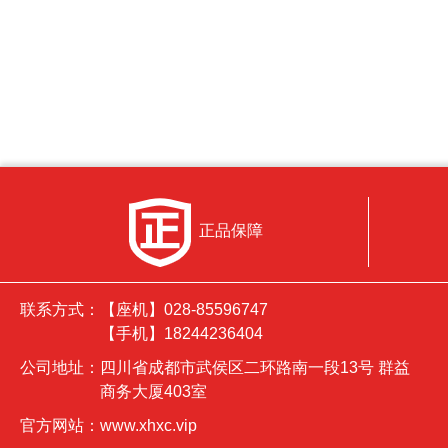
正品保障
联系方式：
【座机】028-85596747
【手机】18244236404
公司地址：
四川省成都市武侯区二环路南一段13号 群益
商务大厦403室
官方网站：
www.xhxc.vip