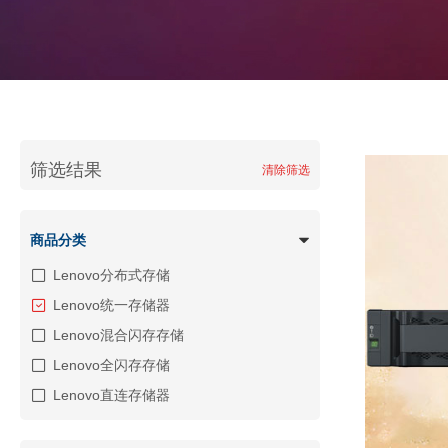
筛选结果
清除筛选
商品分类
Lenovo分布式存储
Lenovo统一存储器
Lenovo混合闪存存储
Lenovo全闪存存储
Lenovo直连存储器