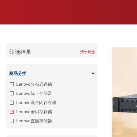
筛选结果
清除筛选
商品分类
Lenovo分布式存储
Lenovo统一存储器
Lenovo混合闪存存储
Lenovo全闪存存储
Lenovo直连存储器