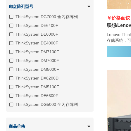
磁盘阵列型号
ThinkSystem DG7000 全闪存阵列
￥价格面议
ThinkSystem DE6400F
ThinkSystem DE6000F
Lenovo Th
存储系统，
ThinkSystem DE4000F
供性能、简
ThinkSystem DM7100F
DG5000 
存储管理功
ThinkSystem DM7000F
管理功能。
ThinkSystem DM5000F
ThinkSystem DX8200D
ThinkSystem DM5100F
ThinkSystem DE6600F
ThinkSystem DG5000 全闪存阵列
商品价格