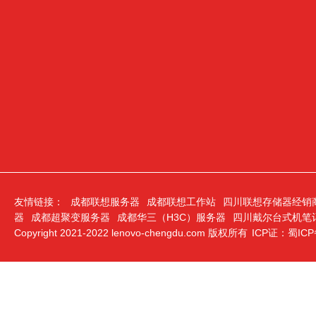
友情链接：
成都联想服务器
成都联想工作站
四川联想存储器经销
器
成都超聚变服务器
成都华三（H3C）服务器
四川戴尔台式机笔
Copyright 2021-2022 lenovo-chengdu.com 版权所有
ICP证：蜀ICP备