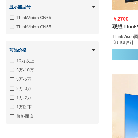
显示器型号
ThinkVision CN65
￥2700
ThinkVision CN55
ThinkVi
商用UI设计
商品价格
10万以上
5万-10万
3万-5万
2万-3万
1万-2万
1万以下
价格面议