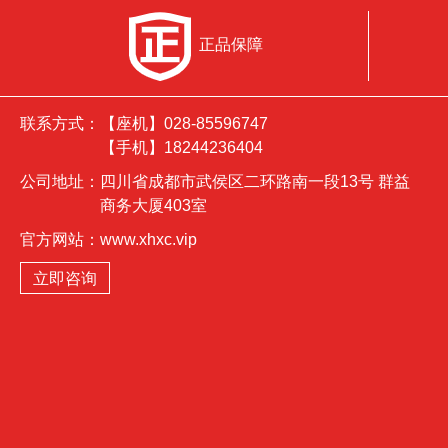
正品保障
联系方式：
【座机】028-85596747
【手机】18244236404
公司地址：
四川省成都市武侯区二环路南一段13号 群益
商务大厦403室
官方网站：
www.xhxc.vip
立即咨询