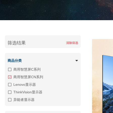
筛选结果
清除筛选
商品分类
商用智慧屏C系列
商用智慧屏CN系列
Lenovo显示器
ThinkVision显示器
异能者显示器