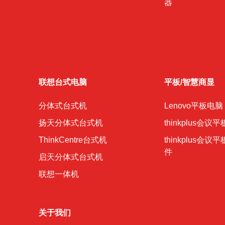
器
联想台式电脑
平板/智慧商显
分体式台式机
Lenovo平板电脑
扬天分体式台式机
thinkplus会议平
ThinkCentre台式机
thinkplus会议
件
启天分体式台式机
联想一体机
关于我们