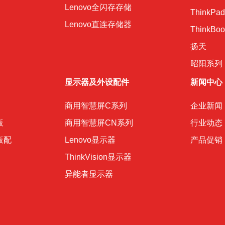
Lenovo全闪存存储
ThinkPad
Lenovo直连存储器
ThinkBoo
扬天
昭阳系列
显示器及外设配件
新闻中心
商用智慧屏C系列
企业新闻
板
商用智慧屏CN系列
行业动态
平板配
Lenovo显示器
产品促销
ThinkVision显示器
异能者显示器