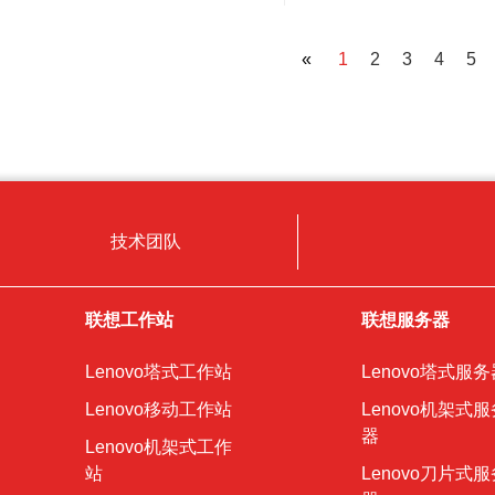
«
1
2
3
4
5
技术团队
联想工作站
联想服务器
Lenovo塔式工作站
Lenovo塔式服务
Lenovo移动工作站
Lenovo机架式服
器
Lenovo机架式工作
站
Lenovo刀片式服