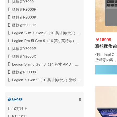
拯救者Y7000
拯救者R9000P
拯救者R9000K
拯救者Y9000P
Legion Slim 7i Gen 8（16 英寸英特尔）游戏笔记本电脑
￥16999
Legion Pro 5i Gen 9（16 英寸英特尔）游戏笔记本电脑
拯救者Y7000P
使用 Intel Core 和 NVIDIA GeForce RTX 40 系列播
拯救者Y9000X
放精彩内容，使用
Legion Slim 5 Gen 8（14 英寸 AMD）游戏笔记本电脑
Engine+
拯救者R9000X
Legion 7i Gen 9（16 英寸英特尔）游戏笔记本电脑
商品价格
10万以上
5万-10万