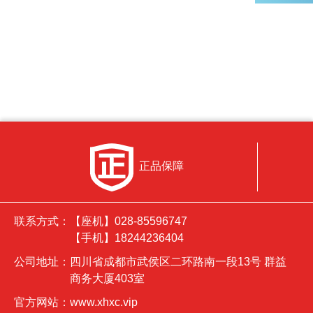
正品保障
联系方式：
【座机】028-85596747
【手机】18244236404
公司地址：
四川省成都市武侯区二环路南一段13号 群益
商务大厦403室
官方网站：
www.xhxc.vip