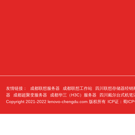
友情链接：
成都联想服务器
成都联想工作站
四川联想存储器经销
器
成都超聚变服务器
成都华三（H3C）服务器
四川戴尔台式机笔
Copyright 2021-2022 lenovo-chengdu.com 版权所有
ICP证：蜀ICP备