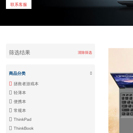
联系客服
筛选结果
清除筛选
商品分类
拯救者游戏本
轻薄本
便携本
常规本
ThinkPad
ThinkBook