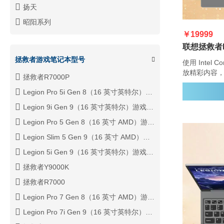
扬天
昭阳系列
￥19999
拯救者游戏笔记本型号
使用 Intel Core 和 NVIDIA GeForce RTX 40 系列播
放精彩内容，使用
拯救者R7000P
Engine+
Legion Pro 5i Gen 8（16 英寸英特尔）游戏笔记本电脑
Legion 9i Gen 9（16 英寸英特尔）游戏笔记本电脑
Legion Pro 5 Gen 8（16 英寸 AMD）游戏笔记本电脑
Legion Slim 5 Gen 9（16 英寸 AMD）游戏笔记本电脑
Legion 5i Gen 9（16 英寸英特尔）游戏笔记本电脑
拯救者Y9000K
拯救者R7000
Legion Pro 7 Gen 8（16 英寸 AMD）游戏笔记本电脑
Legion Pro 7i Gen 9（16 英寸英特尔）游戏笔记本电脑