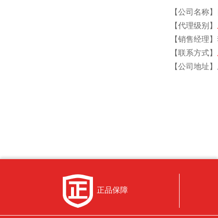
【公司名称】
【代理级别】
【销售经理】
【联系方式】
【公司地址】成
正品保障