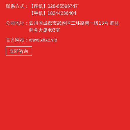
联系方式：
【座机】028-85596747
【手机】18244236404
公司地址：
四川省成都市武侯区二环路南一段13号 群益
商务大厦403室
官方网站：
www.xhxc.vip
立即咨询