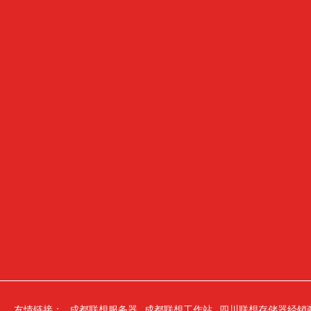
友情链接：
成都联想服务器
成都联想工作站
四川联想存储器经销